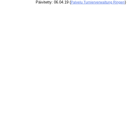
Päivitetty: 06.04.19 (
)
Palvelu Turnierverwaltung Ringen