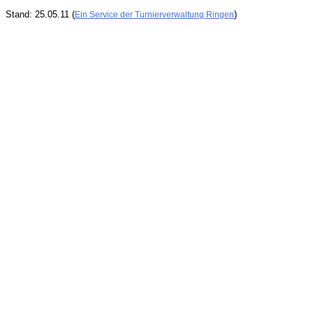
Stand: 25.05.11 (
)
Ein Service der Turnierverwaltung Ringen