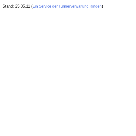
Stand: 25.05.11 (
)
Ein Service der Turnierverwaltung Ringen