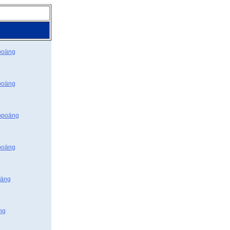
poäng
poäng
bpoäng
poäng
oäng
ng