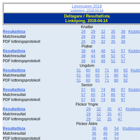
Lejoncupen 2018
Linköping, 2018-04-14
Deltagare / Resultatlista
Linköping, 2018-04-14
Knattar
Resultatlista
26
29
32
35
38
Klubb
Matchresultat
26
29
32
35
38
PDF lottningsprotokoll
26
29
32
35
38
Pojkar
Resultatlista
38
44
48
52
57
Klubb
Matchresultat
38
44
48
52
57
PDF lottningsprotokoll
38
44
48
52
57
Ungdom
Resultatlista
51
60
65
71
80
92
Klub
Matchresultat
51
60
65
71
80
92
PDF lottningsprotokoll
51
60
65
71
80
92
Senior
Resultatlista
57
65
74
86
97
Klubb
Matchresultat
57
65
74
86
97
PDF lottningsprotokoll
57
65
74
86
97
Flickor Yngre
Resultatlista
29
32
35
47
Klubbp
Matchresultat
29
32
35
47
PDF lottningsprotokoll
29
32
35
47
Flickor Äldre
Resultatlista
36
46
54
Klubbpoä
Matchresultat
36
46
54
PDF lottningsprotokoll
36
46
54