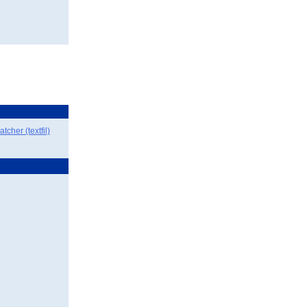
tcher (textfil)