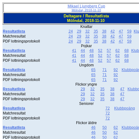
Mikael Ljungberg Cup
Mölndal, 2018-11-10
Deltagare / Resultatlista
Mölndal, 2018-11-10
Knattar
Resultatlista
24
29
32
35
38
42
47
59
Kl
Matchresultat
24
29
32
35
38
42
47
59
PDF lottningsprotokoll
24
29
32
35
38
42
47
59
Pojkar
Resultatlista
41
44
48
52
57
62
68
Klu
Matchresultat
41
44
48
52
57
62
68
PDF lottningsprotokoll
41
44
48
52
57
62
68
Ungdom
Resultatlista
65
71
92
Klubbpoä
Matchresultat
65
71
92
PDF lottningsprotokoll
65
71
92
Flickor yngre
Resultatlista
29
32
35
38
47
Klubb
Matchresultat
29
32
35
38
47
PDF lottningsprotokoll
29
32
35
38
47
Seniorer
Resultatlista
72
Klubbpoäng
Matchresultat
72
PDF lottningsprotokoll
72
Flickor äldre
Resultatlista
46
50
62
Klubbpoä
Matchresultat
46
50
62
PDF lottningsprotokoll
46
50
62