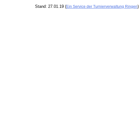
Stand: 27.01.19 (
)
Ein Service der Turnierverwaltung Ringen