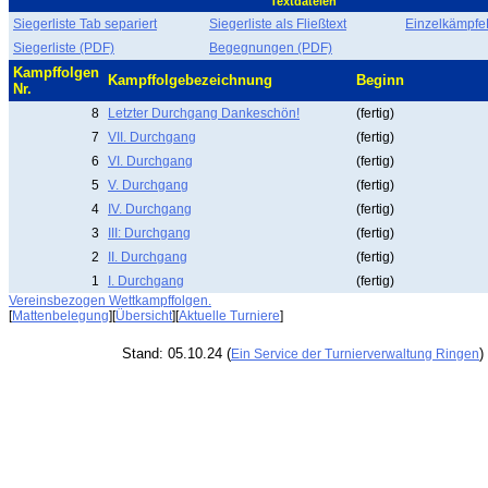
Textdateien
Siegerliste Tab separiert
Siegerliste als Fließtext
EinzelkämpfeF
Siegerliste (PDF)
Begegnungen (PDF)
Kampffolgen
Kampffolgebezeichnung
Beginn
Nr.
8
Letzter Durchgang Dankeschön!
(fertig)
7
VII. Durchgang
(fertig)
6
VI. Durchgang
(fertig)
5
V. Durchgang
(fertig)
4
IV. Durchgang
(fertig)
3
III: Durchgang
(fertig)
2
II. Durchgang
(fertig)
1
I. Durchgang
(fertig)
Vereinsbezogen Wettkampffolgen.
[
Mattenbelegung
][
Übersicht
][
Aktuelle Turniere
]
Stand: 05.10.24 (
)
Ein Service der Turnierverwaltung Ringen