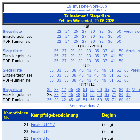
19. Int. Hohe-Möhr-Cup
Zell im Wiesental, 20.06.2026
Teilnehmer / Siegerliste
Zell im Wiesental, 20.06.2026
U8
Siegerliste
22
24
25
27
30
32
36
50
Vereinsw
Einzelergebnisse
22
24
25
27
30
32
36
50
PDF-Turnierliste
22
24
25
27
30
32
36
50
U10 (20.06.2026)
Siegerliste
25
27
29
31
33
35
37
41
50
Vereins
Einzelergebnisse
25
27
29
31
33
35
37
41
50
PDF-Turnierliste
25
27
29
31
33
35
37
41
50
U12
Siegerliste
30
33
35
38
40
43
46
49
51
61
66
Vere
Einzelergebnisse
30
33
35
38
40
43
46
49
51
61
66
PDF-Turnierliste
30
33
35
38
40
43
46
49
51
61
66
U17/U14
Siegerliste
35
38
42
45
48
51
55
60
65
71
80
92
Vere
Einzelergebnisse
35
38
42
45
48
51
55
60
65
71
80
92
PDF-Turnierliste
35
38
42
45
48
51
55
60
65
71
80
92
Vereinswertung Alle
Kampffolgen
Kampffolgebezeichnung
Beginn
Nr.
24
Finale U14/17
(fertig)
23
Finale U12
(fertig)
22
Finale U10
(fertig)