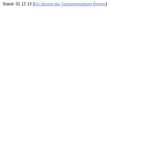
Stand: 01.12.13 (
)
Ein Service der Turnierverwaltung Ringen