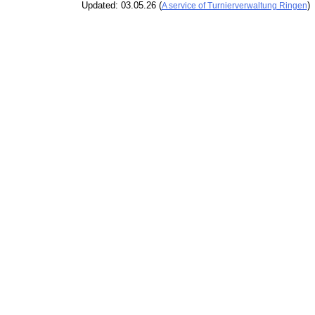
Updated: 03.05.26 (
)
A service of Turnierverwaltung Ringen