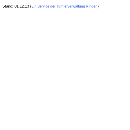
Stand: 01.12.13 (
)
Ein Service der Turnierverwaltung Ringen